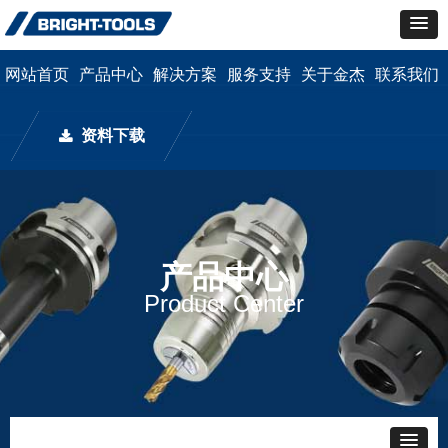
网站首页
产品中心
解决方案
服务支持
关于金杰
联系我们
资料下载
끂
产品中心
Product Center