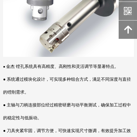
낃
녕
金杰 镗孔系统具有高精度、高刚性和灵活调节等显著特点。
●
● 系统通过模块化设计，可实现多种组合方式，满足不同深度与直径
的镗削需求。
● 主轴与刀柄连接部位经过精密研磨与动平衡测试，确保加工过程中
的稳定性与低振动。
● 刀具夹紧牢固，调节方便，可快速实现尺寸微调，有效提升加工效