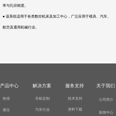
率与孔径精度。
● 该系统适用于各类数控机床及加工中心，广泛应用于模具、汽车、
航空及通用机械行业。
产品中心
解决方案
服务支持
关于我们
热缩
非标定制
技术支持
公司简介
资料下载
汽车行业
液压
新闻中心