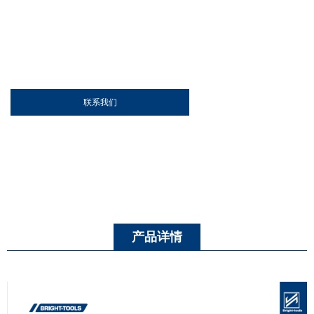
联系我们
产品详情