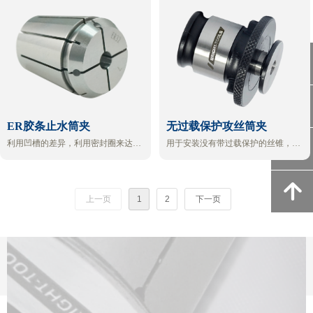
可承受高达21 kgf/cm2的水压
可承受高达21 kgf/cm2的水压
无灵活性（无灵活性夹紧范围。取决
无灵活性（无灵活性夹紧范围。取决
于最大夹紧范围）
于最大夹紧范围）
产品的ER部分符合DIN6499，可与合
产品的ER部分符合DIN6499，可与合
适的刀柄配合使用
适的刀柄配合使用
끅
뀥
ER胶条止水筒夹
无过载保护攻丝筒夹
낃
利用凹槽的差异，利用密封圈来达到
用于安装没有带过载保护的丝锥，可
周围的冷却液并提供中心作为出水口
防止丝锥断裂。
适用于卡紧带出水口的切削刀具
可承受高达21 kgf/cm2的水压
녕
无灵活性（无灵活性夹紧范围。取决
上一页
1
2
下一页
于最大夹紧范围）
产品的ER部分符合DIN6499，可与合
适的刀柄配合使用