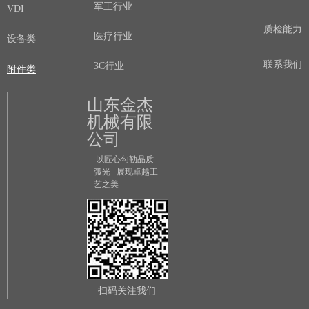
军工行业
VDI
质检能力
医疗行业
设备类
联系我们
3C行业
附件类
山东金杰
机械有限
公司
以匠心勾勒品质
弧光 展现卓越工
艺之美
扫码关注我们