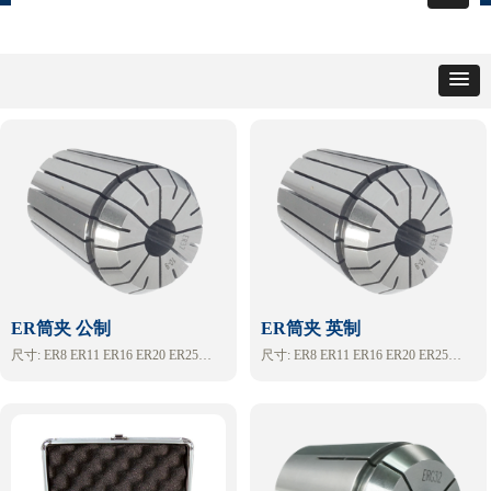
ER筒夹 公制
ER筒夹 英制
尺寸: ER8 ER11 ER16 ER20 ER25
尺寸: ER8 ER11 ER16 ER20 ER25
ER32 ER40 ER50
ER32 ER40 ER50
TIR：向上 0.005mm，AA 0.008mm
TIR：向上 0.005mm，AA 0.008mm
材质：65Mn，具有很好的收缩性
材质：65Mn，具有很好的收缩性
用途：夹持钻头、镗刀、铣刀、丝锥
用途：夹持钻头、镗刀、铣刀、丝锥
等。
等。
标准：DIN6499
标准：DIN6499