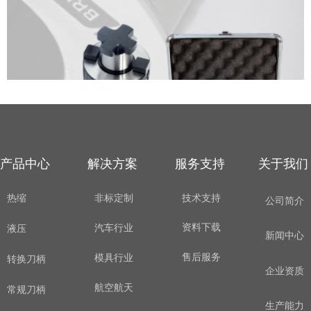
产品中心
解决方案
服务支持
关于我们
热缩
非标定制
技术支持
公司简介
资料下载
汽车行业
液压
新闻中心
售后服务
模具行业
转换刀柄
企业资质
航空航天
常规刀柄
生产能力