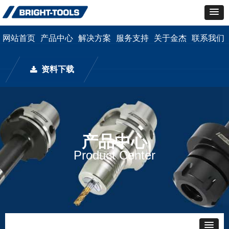
网站首页
产品中心
解决方案
服务支持
关于金杰
联系我们
资料下载
끂
产品中心
Product Center