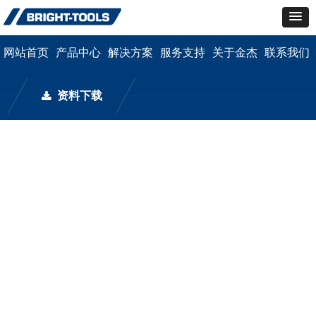
网站首页
产品中心
解决方案
服务支持
关于金杰
联系我们
资料下载
끂
产品中心
Product Center