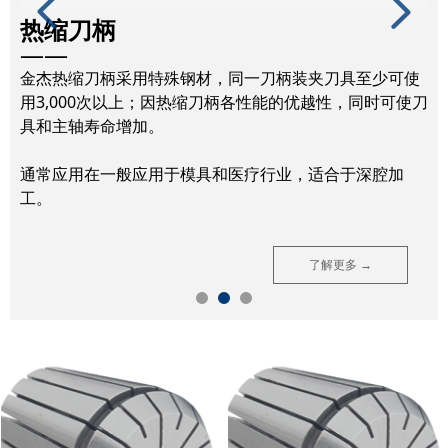
넳
넲
热缩刀柄
——
金杰热缩刀柄采用特殊钢材，同一刀柄装夹刀具至少可使
用3,000次以上；因热缩刀柄各性能的优越性，同时可使刀
具和主轴寿命增加。
通常应用在一般应用于模具和医疗行业，适合于深腔加
工。
了解更多 →